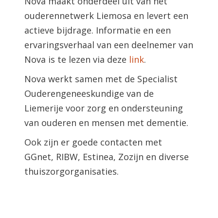
Nova maakt onderdeel uit van het
ouderennetwerk Liemosa en levert een
actieve bijdrage. Informatie en een
ervaringsverhaal van een deelnemer van
Nova is te lezen via deze
link
.
Nova werkt samen met de Specialist
Ouderengeneeskundige van de
Liemerije voor zorg en ondersteuning
van ouderen en mensen met dementie.
Ook zijn er goede contacten met
GGnet, RIBW, Estinea, Zozijn en diverse
thuiszorgorganisaties.