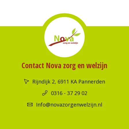
Contact Nova zorg en welzijn
Rijndijk 2, 6911 KA Pannerden
0316 - 37 29 02
Info@novazorgenwelzijn.nl