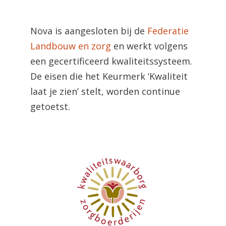
Nova is aangesloten bij de
Federatie
Landbouw en zorg
en werkt volgens
een gecertificeerd kwaliteitssysteem.
De eisen die het Keurmerk ‘Kwaliteit
laat je zien’ stelt, worden continue
getoetst.