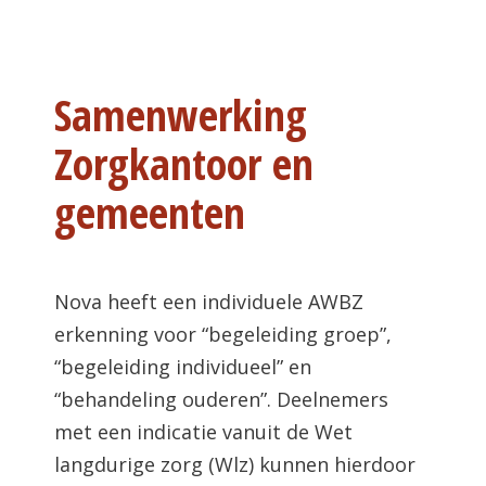
Samenwerking
Zorgkantoor en
gemeenten
Nova heeft een individuele AWBZ
erkenning voor “begeleiding groep”,
“begeleiding individueel” en
“behandeling ouderen”. Deelnemers
met een indicatie vanuit de Wet
langdurige zorg (Wlz) kunnen hierdoor