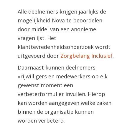
Alle deelnemers krijgen jaarlijks de
mogelijkheid Nova te beoordelen
door middel van een anonieme
vragenlijst. Het
klanttevredenheidsonderzoek wordt
uitgevoerd door
Zorgbelang Inclusief
.
Daarnaast kunnen deelnemers,
vrijwilligers en medewerkers op elk
gewenst moment een
verbeterformulier invullen. Hierop
kan worden aangegeven welke zaken
binnen de organisatie kunnen
worden verbeterd.