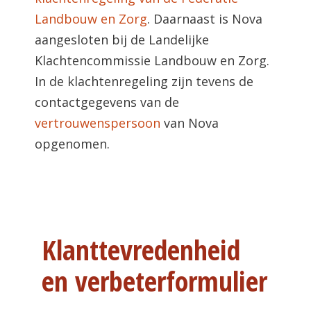
Landbouw en Zorg
. Daarnaast is Nova
aangesloten bij de Landelijke
Klachtencommissie Landbouw en Zorg.
In de klachtenregeling zijn tevens de
contactgegevens van de
vertrouwenspersoon
van Nova
opgenomen.
Klanttevredenheid
en verbeterformulier