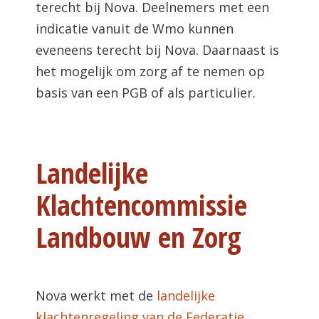
terecht bij Nova. Deelnemers met een
indicatie vanuit de Wmo kunnen
eveneens terecht bij Nova. Daarnaast is
het mogelijk om zorg af te nemen op
basis van een PGB of als particulier.
Landelijke
Klachtencommissie
Landbouw en Zorg
Nova werkt met de
landelijke
klachtenregeling van de Federatie