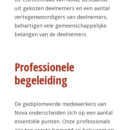
uit gekozen deelnemers en een aantal
vertegenwoordigers van deelnemers,
behartigen vele gemeenschappelijke
belangen van de deelnemers.
Professionele
begeleiding
De gediplomeerde medewerkers van
Nova onderscheiden zich op een aantal
essentiële punten. Onze professionals