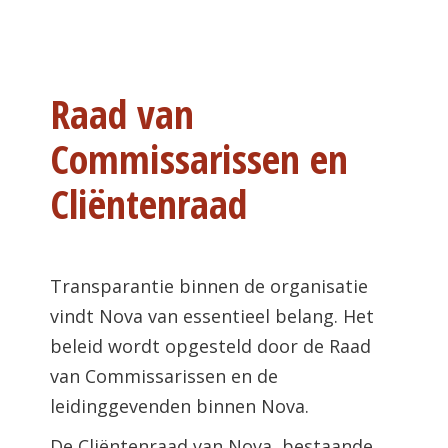
Raad van
Commissarissen en
Cliëntenraad
Transparantie binnen de organisatie
vindt Nova van essentieel belang. Het
beleid wordt opgesteld door de Raad
van Commissarissen en de
leidinggevenden binnen Nova.
De Cliëntenraad van Nova, bestaande