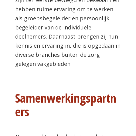
zijn ten eerste bevoegd en bekwaam en
hebben ruime ervaring om te werken
als groepsbegeleider en persoonlijk
begeleider van de individuele
deelnemers. Daarnaast brengen zij hun
kennis en ervaring in, die is opgedaan in
diverse branches buiten de zorg
gelegen vakgebieden.
Samenwerkingspartn
ers