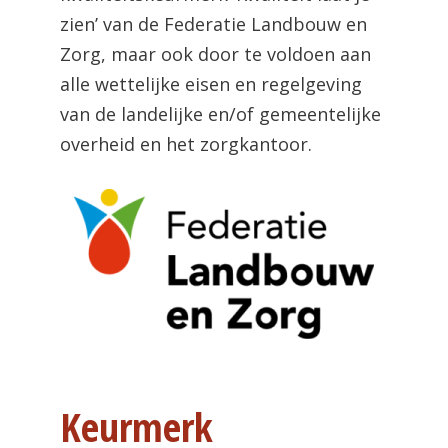
zien’ van de Federatie Landbouw en
Zorg, maar ook door te voldoen aan
alle wettelijke eisen en regelgeving
van de landelijke en/of gemeentelijke
overheid en het zorgkantoor.
Keurmerk