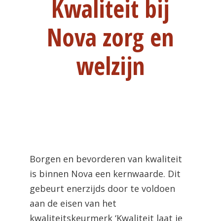
Kwaliteit bij
Nova zorg en
welzijn
Borgen en bevorderen van kwaliteit
is binnen Nova een kernwaarde. Dit
gebeurt enerzijds door te voldoen
aan de eisen van het
kwaliteitskeurmerk ‘Kwaliteit laat je