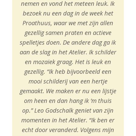
nemen en vond het meteen leuk. Ik
bezoek nu een dag in de week het
Proathuus, waar we met zijn allen
gezellig samen praten en actieve
spelletjes doen. De andere dag ga ik
aan de slag in het Atelier. Ik schilder
en mozaïek graag. Het is leuk en
gezellig. “Ik heb bijvoorbeeld een
mooi schilderij van een hertje
gemaakt. We maken er nu een lijstje
om heen en dan hang ik ‘m thuis
op.” Leo Godschalk geniet van zijn
momenten in het Atelier. “Ik ben er
echt door veranderd. Volgens mijn