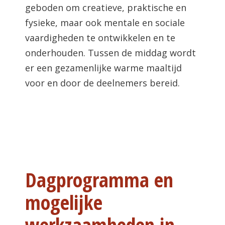
geboden om creatieve, praktische en
fysieke, maar ook mentale en sociale
vaardigheden te ontwikkelen en te
onderhouden. Tussen de middag wordt
er een gezamenlijke warme maaltijd
voor en door de deelnemers bereid.
Dagprogramma en
mogelijke
werkzaamheden in