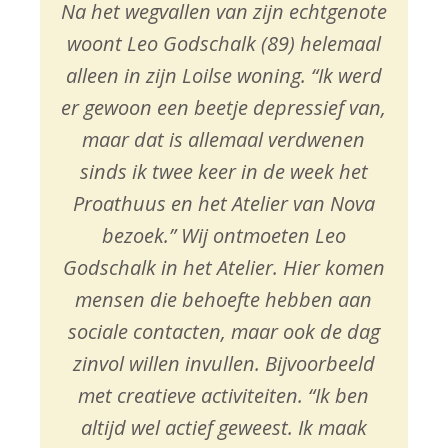
Na het wegvallen van zijn echtgenote
woont Leo Godschalk (89) helemaal
alleen in zijn Loilse woning. “Ik werd
er gewoon een beetje depressief van,
maar dat is allemaal verdwenen
sinds ik twee keer in de week het
Proathuus en het Atelier van Nova
bezoek.” Wij ontmoeten Leo
Godschalk in het Atelier. Hier komen
mensen die behoefte hebben aan
sociale contacten, maar ook de dag
zinvol willen invullen. Bijvoorbeeld
met creatieve activiteiten. “Ik ben
altijd wel actief geweest. Ik maak