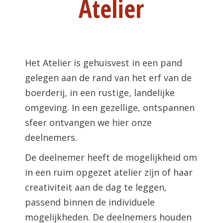
Atelier
Het Atelier is gehuisvest in een pand
gelegen aan de rand van het erf van de
boerderij, in een rustige, landelijke
omgeving. In een gezellige, ontspannen
sfeer ontvangen we hier onze
deelnemers.
De deelnemer heeft de mogelijkheid om
in een ruim opgezet atelier zijn of haar
creativiteit aan de dag te leggen,
passend binnen de individuele
mogelijkheden. De deelnemers houden