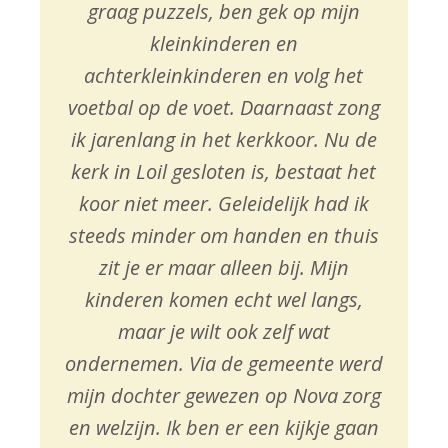
graag puzzels, ben gek op mijn
kleinkinderen en
achterkleinkinderen en volg het
voetbal op de voet. Daarnaast zong
ik jarenlang in het kerkkoor. Nu de
kerk in Loil gesloten is, bestaat het
koor niet meer. Geleidelijk had ik
steeds minder om handen en thuis
zit je er maar alleen bij. Mijn
kinderen komen echt wel langs,
maar je wilt ook zelf wat
ondernemen. Via de gemeente werd
mijn dochter gewezen op Nova zorg
en welzijn. Ik ben er een kijkje gaan