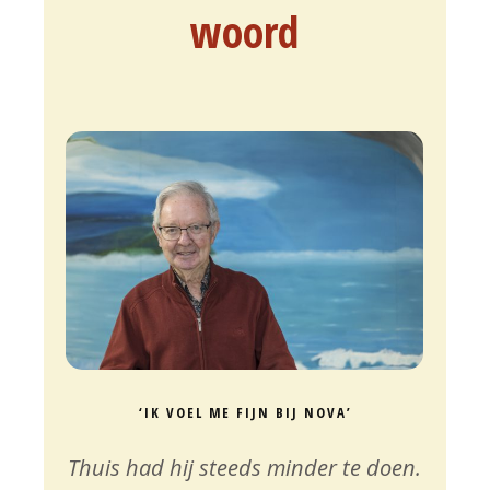
woord
‘IK VOEL ME FIJN BIJ NOVA’
Thuis had hij steeds minder te doen.