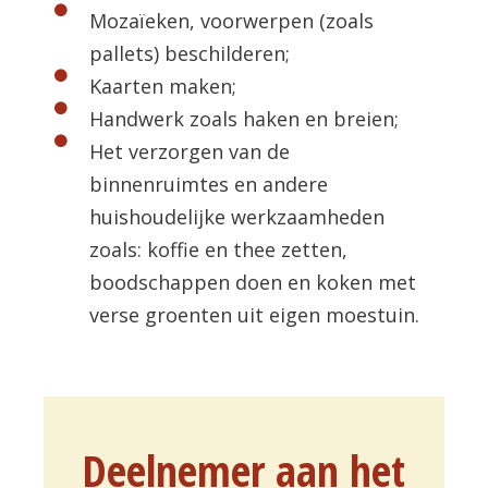
Mozaïeken, voorwerpen (zoals
pallets) beschilderen;
Kaarten maken;
Handwerk zoals haken en breien;
Het verzorgen van de
binnenruimtes en andere
huishoudelijke werkzaamheden
zoals: koffie en thee zetten,
boodschappen doen en koken met
verse groenten uit eigen moestuin.
Deelnemer aan het