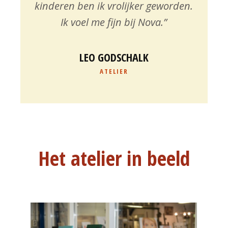
kinderen ben ik vrolijker geworden.
Ik voel me fijn bij Nova.”
LEO GODSCHALK
ATELIER
Het atelier in beeld