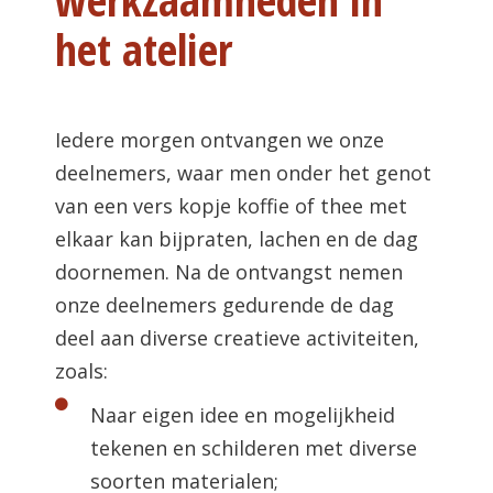
het atelier
Iedere morgen ontvangen we onze
deelnemers, waar men onder het genot
van een vers kopje koffie of thee met
elkaar kan bijpraten, lachen en de dag
doornemen. Na de ontvangst nemen
onze deelnemers gedurende de dag
deel aan diverse creatieve activiteiten,
zoals:
Naar eigen idee en mogelijkheid
tekenen en schilderen met diverse
soorten materialen;