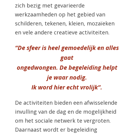
zich bezig met gevarieerde
werkzaamheden op het gebied van
schilderen, tekenen, kleien, mozaïeken
en vele andere creatieve activiteiten.
“De sfeer is heel gemoedelijk en alles
gaat
ongedwongen. De begeleiding helpt
je waar nodig.
Ik word hier echt vrolijk”.
De activiteiten bieden een afwisselende
invulling van de dag en de mogelijkheid
om het sociale netwerk te vergroten.
Daarnaast wordt er begeleiding