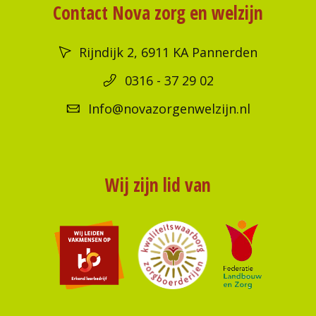
Contact Nova zorg en welzijn
Rijndijk 2, 6911 KA Pannerden
0316 - 37 29 02
Info@novazorgenwelzijn.nl
Wij zijn lid van