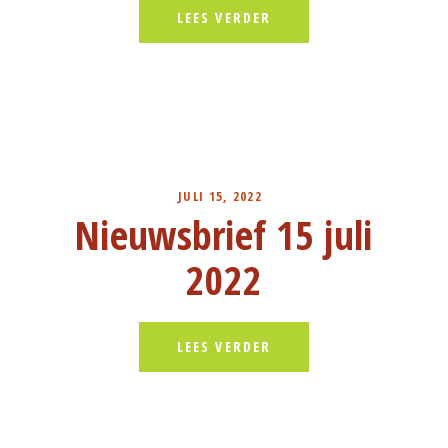
LEES VERDER
JULI 15, 2022
Nieuwsbrief 15 juli
2022
LEES VERDER