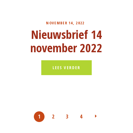
NOVEMBER 14, 2022
Nieuwsbrief 14
november 2022
LEES VERDER
1
2
3
4