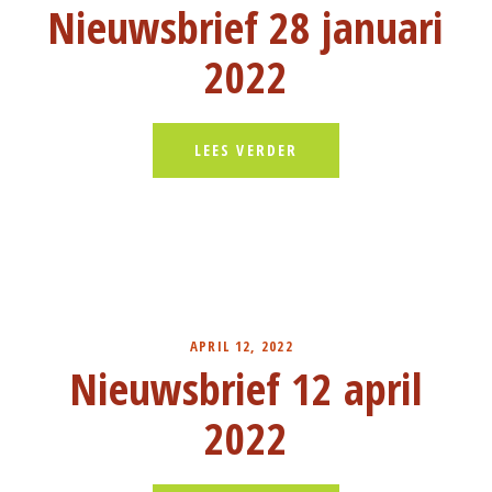
Nieuwsbrief 28 januari
2022
LEES VERDER
APRIL 12, 2022
Nieuwsbrief 12 april
2022