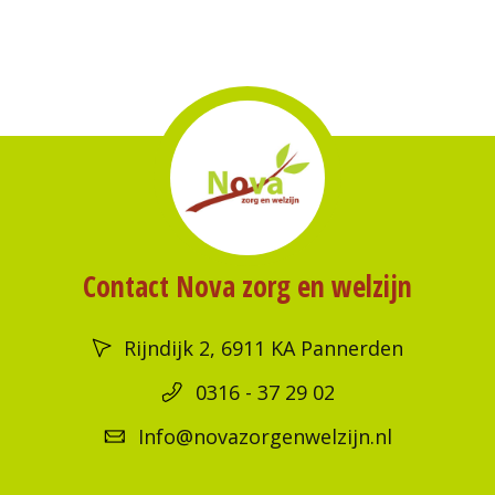
Contact Nova zorg en welzijn
Rijndijk 2, 6911 KA Pannerden
0316 - 37 29 02
Info@novazorgenwelzijn.nl