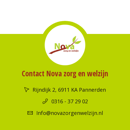
Contact Nova zorg en welzijn
Rijndijk 2, 6911 KA Pannerden
0316 - 37 29 02
Info@novazorgenwelzijn.nl