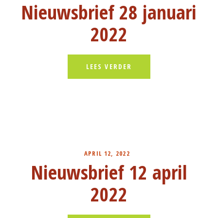
Nieuwsbrief 28 januari
2022
LEES VERDER
APRIL 12, 2022
Nieuwsbrief 12 april
2022