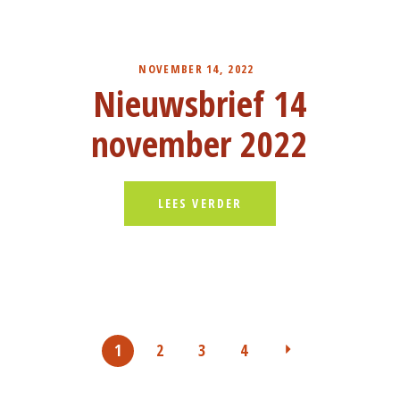
NOVEMBER 14, 2022
Nieuwsbrief 14
november 2022
LEES VERDER
1
2
3
4