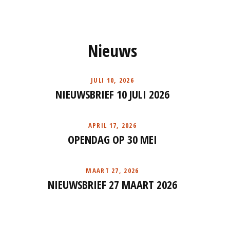
Nieuws
JULI 10, 2026
NIEUWSBRIEF 10 JULI 2026
APRIL 17, 2026
OPENDAG OP 30 MEI
MAART 27, 2026
NIEUWSBRIEF 27 MAART 2026