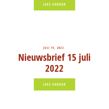
LEES VERDER
JULI 15, 2022
Nieuwsbrief 15 juli
2022
LEES VERDER